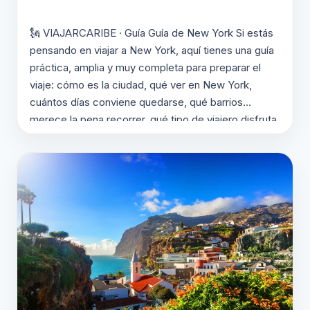
🗽 VIAJARCARIBE · Guía Guía de New York Si estás
pensando en viajar a New York, aquí tienes una guía
práctica, amplia y muy completa para preparar el
viaje: cómo es la ciudad, qué ver en New York,
cuántos días conviene quedarse, qué barrios
merece la pena recorrer, qué tipo de viajero disfruta
más este…