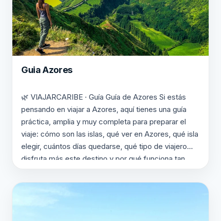
Guia Azores
🌿 VIAJARCARIBE · Guía Guía de Azores Si estás
pensando en viajar a Azores, aquí tienes una guía
práctica, amplia y muy completa para preparar el
viaje: cómo son las islas, qué ver en Azores, qué isla
elegir, cuántos días quedarse, qué tipo de viajero
disfruta más este destino y por qué funciona tan
bien…