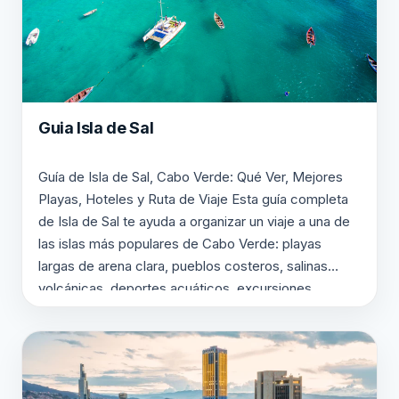
Guia Isla de Sal
Guía de Isla de Sal, Cabo Verde: Qué Ver, Mejores
Playas, Hoteles y Ruta de Viaje Esta guía completa
de Isla de Sal te ayuda a organizar un viaje a una de
las islas más populares de Cabo Verde: playas
largas de arena clara, pueblos costeros, salinas
volcánicas, deportes acuáticos, excursiones
panorámicas y una estancia…