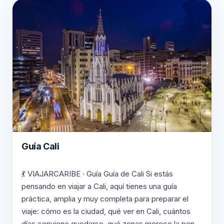
Guía Cali
💃 VIAJARCARIBE · Guía Guía de Cali Si estás
pensando en viajar a Cali, aquí tienes una guía
práctica, amplia y muy completa para preparar el
viaje: cómo es la ciudad, qué ver en Cali, cuántos
días conviene quedarse, qué zonas merece la pena