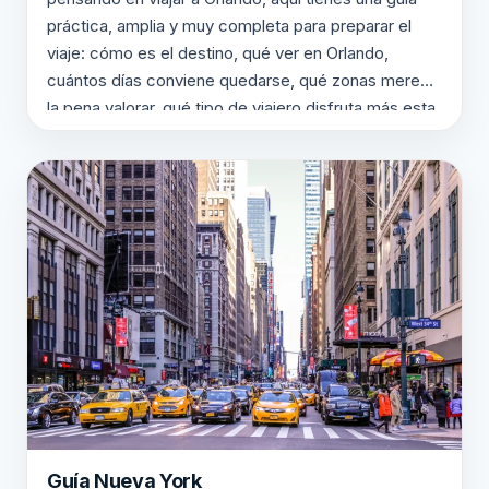
práctica, amplia y muy completa para preparar el
viaje: cómo es el destino, qué ver en Orlando,
cuántos días conviene quedarse, qué zonas merece
la pena valorar, qué tipo de viajero disfruta más esta
escapada y por…
Guía Nueva York