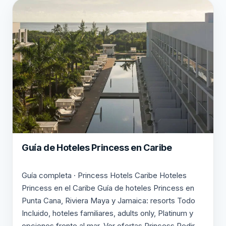
Guía de Hoteles Princess en Caribe
Guía completa · Princess Hotels Caribe Hoteles
Princess en el Caribe Guía de hoteles Princess en
Punta Cana, Riviera Maya y Jamaica: resorts Todo
Incluido, hoteles familiares, adults only, Platinum y
opciones frente al mar. Ver ofertas Princess Pedir