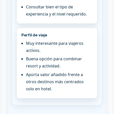
Consultar bien el tipo de
experiencia y el nivel requerido.
Perfil de viaje
Muy interesante para viajeros
activos.
Buena opción para combinar
resort y actividad.
Aporta valor añadido frente a
otros destinos más centrados
solo en hotel.