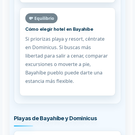
💸 Equilibrio
Cómo elegir hotel en Bayahíbe
Si priorizas playa y resort, céntrate
en Dominicus. Si buscas más
libertad para salir a cenar, comparar
excursiones o moverte a pie,
Bayahíbe pueblo puede darte una
estancia más flexible.
Playas de Bayahíbe y Dominicus