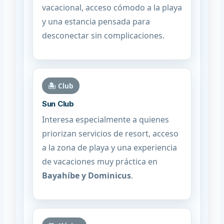
vacacional, acceso cómodo a la playa
y una estancia pensada para
desconectar sin complicaciones.
🏝️ Club
Sun Club
Interesa especialmente a quienes
priorizan servicios de resort, acceso
a la zona de playa y una experiencia
de vacaciones muy práctica en
Bayahíbe y Dominicus
.