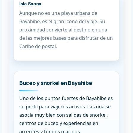
Isla Saona
Aunque no es una playa urbana de
Bayahíbe, es el gran icono del viaje. Su
proximidad convierte al destino en una
de las mejores bases para disfrutar de un
Caribe de postal.
Buceo y snorkel en Bayahíbe
Uno de los puntos fuertes de Bayahíbe es
su perfil para viajeros activos. La zona se
asocia muy bien con salidas de snorkel,
centros de buceo y experiencias en
arrecifes y fondos marinos.