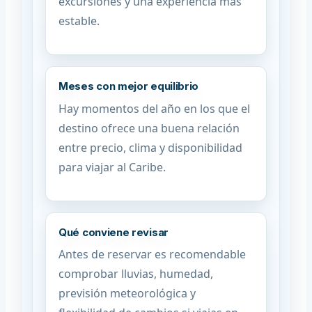
excursiones y una experiencia más
estable.
Meses con mejor equilibrio
Hay momentos del año en los que el
destino ofrece una buena relación
entre precio, clima y disponibilidad
para viajar al Caribe.
Qué conviene revisar
Antes de reservar es recomendable
comprobar lluvias, humedad,
previsión meteorológica y