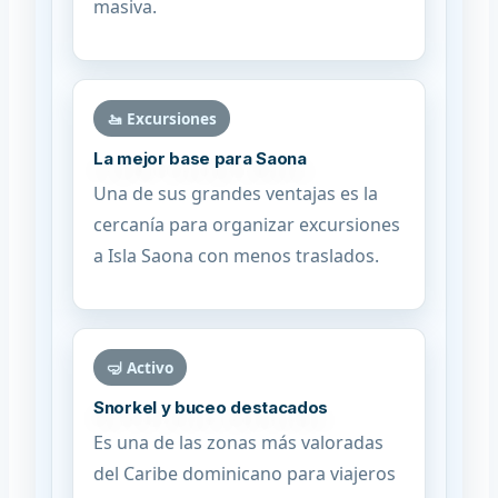
masiva.
🚤 Excursiones
La mejor base para Saona
Una de sus grandes ventajas es la
cercanía para organizar excursiones
a Isla Saona con menos traslados.
🤿 Activo
Snorkel y buceo destacados
Es una de las zonas más valoradas
del Caribe dominicano para viajeros