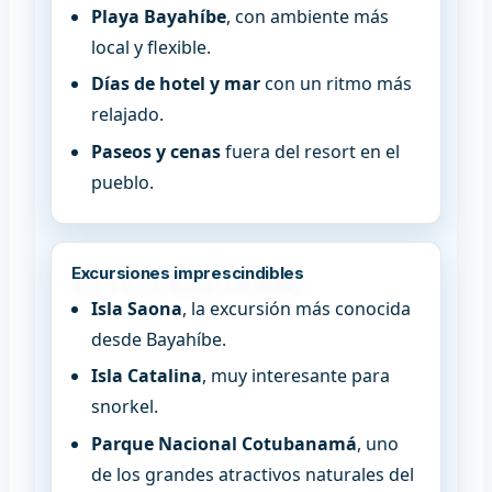
Playa Bayahíbe
, con ambiente más
local y flexible.
Días de hotel y mar
con un ritmo más
relajado.
Paseos y cenas
fuera del resort en el
pueblo.
Excursiones imprescindibles
Isla Saona
, la excursión más conocida
desde Bayahíbe.
Isla Catalina
, muy interesante para
snorkel.
Parque Nacional Cotubanamá
, uno
de los grandes atractivos naturales del