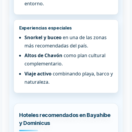
entorno.
Experiencias especiales
Snorkel y buceo
en una de las zonas
más recomendadas del país.
Altos de Chavón
como plan cultural
complementario.
Viaje activo
combinando playa, barco y
naturaleza.
Hoteles recomendados en Bayahíbe
y Dominicus