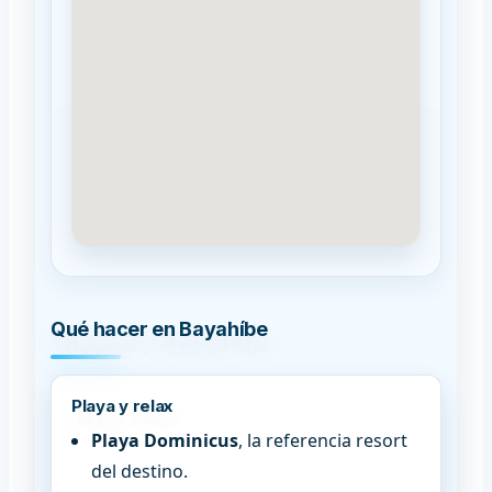
Qué hacer en Bayahíbe
Playa y relax
Playa Dominicus
, la referencia resort
del destino.