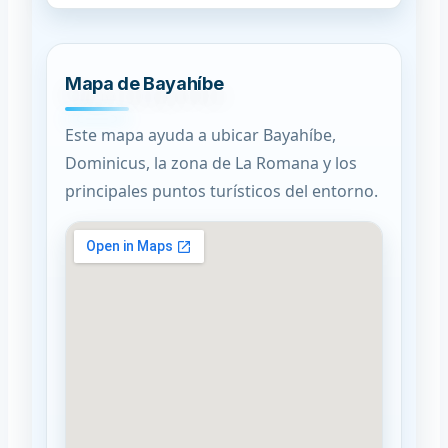
Mapa de Bayahíbe
Este mapa ayuda a ubicar Bayahíbe,
Dominicus, la zona de La Romana y los
principales puntos turísticos del entorno.