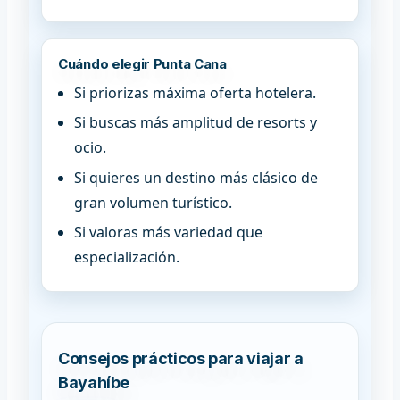
Cuándo elegir Punta Cana
Si priorizas máxima oferta hotelera.
Si buscas más amplitud de resorts y
ocio.
Si quieres un destino más clásico de
gran volumen turístico.
Si valoras más variedad que
especialización.
Consejos prácticos para viajar a
Bayahíbe