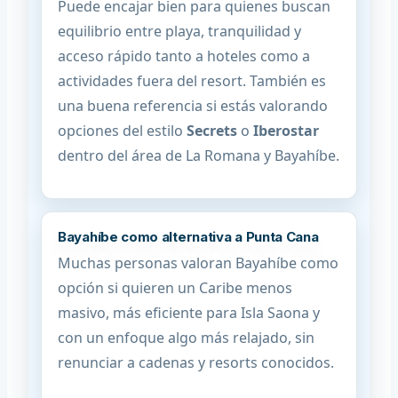
Puede encajar bien para quienes buscan
equilibrio entre playa, tranquilidad y
acceso rápido tanto a hoteles como a
actividades fuera del resort. También es
una buena referencia si estás valorando
opciones del estilo
Secrets
o
Iberostar
dentro del área de La Romana y Bayahíbe.
Bayahíbe como alternativa a Punta Cana
Muchas personas valoran Bayahíbe como
opción si quieren un Caribe menos
masivo, más eficiente para Isla Saona y
con un enfoque algo más relajado, sin
renunciar a cadenas y resorts conocidos.