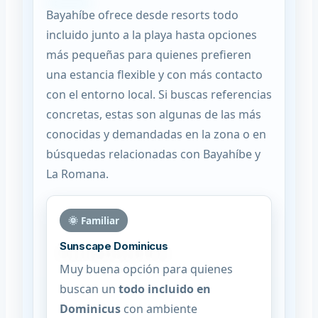
Bayahíbe ofrece desde resorts todo
incluido junto a la playa hasta opciones
más pequeñas para quienes prefieren
una estancia flexible y con más contacto
con el entorno local. Si buscas referencias
concretas, estas son algunas de las más
conocidas y demandadas en la zona o en
búsquedas relacionadas con Bayahíbe y
La Romana.
🌞 Familiar
Sunscape Dominicus
Muy buena opción para quienes
buscan un
todo incluido en
Dominicus
con ambiente