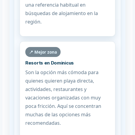
una referencia habitual en
búsquedas de alojamiento en la
región.
📍 Mejor zona
Resorts en Dominicus
Son la opción más cómoda para
quienes quieren playa directa,
actividades, restaurantes y
vacaciones organizadas con muy
poca fricción. Aquí se concentran
muchas de las opciones más
recomendadas.