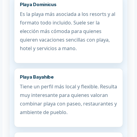
Playa Dominicus
Es la playa más asociada a los resorts y al
formato todo incluido. Suele ser la
elección más cómoda para quienes
quieren vacaciones sencillas con playa,
hotel y servicios a mano.
Playa Bayahíbe
Tiene un perfil más local y flexible. Resulta
muy interesante para quienes valoran
combinar playa con paseo, restaurantes y
ambiente de pueblo.