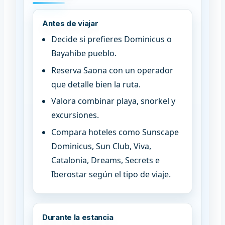
Antes de viajar
Decide si prefieres Dominicus o
Bayahíbe pueblo.
Reserva Saona con un operador
que detalle bien la ruta.
Valora combinar playa, snorkel y
excursiones.
Compara hoteles como Sunscape
Dominicus, Sun Club, Viva,
Catalonia, Dreams, Secrets e
Iberostar según el tipo de viaje.
Durante la estancia