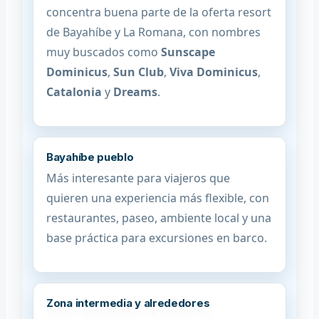
concentra buena parte de la oferta resort
de Bayahíbe y La Romana, con nombres
muy buscados como
Sunscape
Dominicus
,
Sun Club
,
Viva Dominicus
,
Catalonia
y
Dreams
.
Bayahíbe pueblo
Más interesante para viajeros que
quieren una experiencia más flexible, con
restaurantes, paseo, ambiente local y una
base práctica para excursiones en barco.
Zona intermedia y alrededores