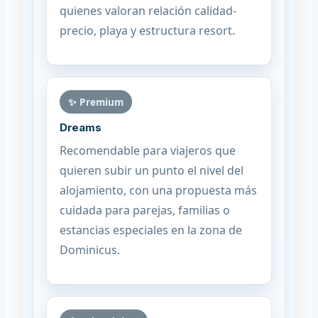
quienes valoran relación calidad-
precio, playa y estructura resort.
✨ Premium
Dreams
Recomendable para viajeros que
quieren subir un punto el nivel del
alojamiento, con una propuesta más
cuidada para parejas, familias o
estancias especiales en la zona de
Dominicus.