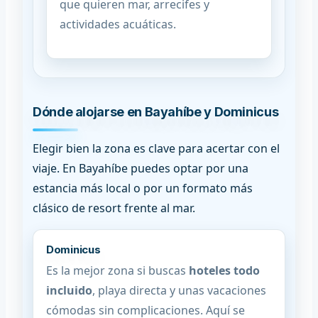
que quieren mar, arrecifes y
actividades acuáticas.
Dónde alojarse en Bayahíbe y Dominicus
Elegir bien la zona es clave para acertar con el
viaje. En Bayahíbe puedes optar por una
estancia más local o por un formato más
clásico de resort frente al mar.
Dominicus
Es la mejor zona si buscas
hoteles todo
incluido
, playa directa y unas vacaciones
cómodas sin complicaciones. Aquí se