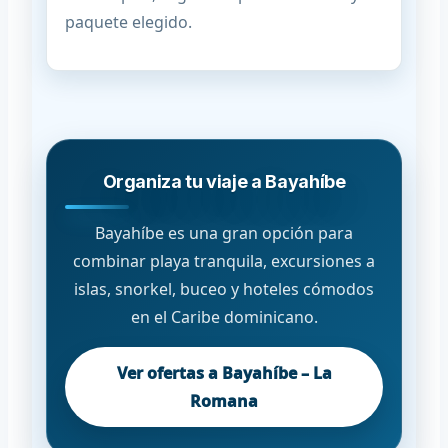
paquete elegido.
Organiza tu viaje a Bayahíbe
Bayahíbe es una gran opción para
combinar playa tranquila, excursiones a
islas, snorkel, buceo y hoteles cómodos
en el Caribe dominicano.
Ver ofertas a Bayahíbe – La
Romana