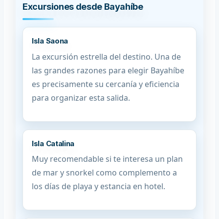
Excursiones desde Bayahíbe
Isla Saona
La excursión estrella del destino. Una de
las grandes razones para elegir Bayahíbe
es precisamente su cercanía y eficiencia
para organizar esta salida.
Isla Catalina
Muy recomendable si te interesa un plan
de mar y snorkel como complemento a
los días de playa y estancia en hotel.