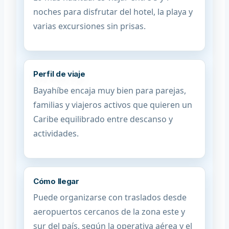
noches para disfrutar del hotel, la playa y
varias excursiones sin prisas.
Perfil de viaje
Bayahíbe encaja muy bien para parejas,
familias y viajeros activos que quieren un
Caribe equilibrado entre descanso y
actividades.
Cómo llegar
Puede organizarse con traslados desde
aeropuertos cercanos de la zona este y
sur del país, según la operativa aérea y el