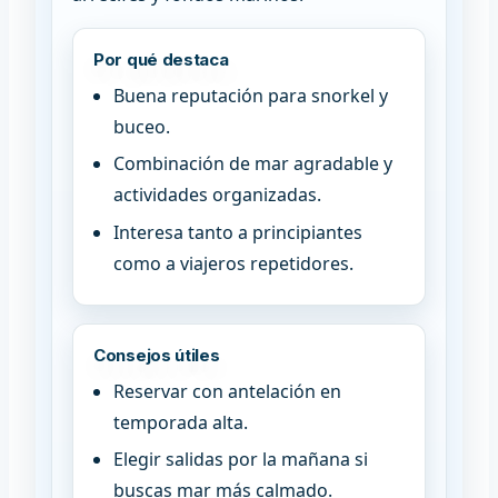
Por qué destaca
Buena reputación para snorkel y
buceo.
Combinación de mar agradable y
actividades organizadas.
Interesa tanto a principiantes
como a viajeros repetidores.
Consejos útiles
Reservar con antelación en
temporada alta.
Elegir salidas por la mañana si
buscas mar más calmado.