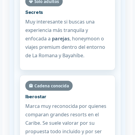
💎 Solo adultos
Secrets
Muy interesante si buscas una
experiencia más tranquila y
enfocada a
parejas
, honeymoon o
viajes premium dentro del entorno
de La Romana y Bayahíbe.
🏨 Cadena conocida
Iberostar
Marca muy reconocida por quienes
comparan grandes resorts en el
Caribe. Se suele valorar por su
propuesta todo incluido y por ser