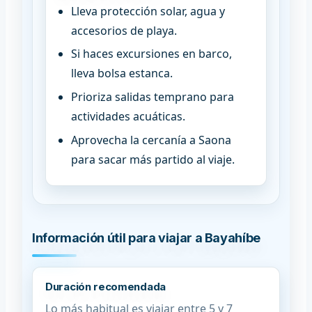
Lleva protección solar, agua y
accesorios de playa.
Si haces excursiones en barco,
lleva bolsa estanca.
Prioriza salidas temprano para
actividades acuáticas.
Aprovecha la cercanía a Saona
para sacar más partido al viaje.
Información útil para viajar a Bayahíbe
Duración recomendada
Lo más habitual es viajar entre 5 y 7