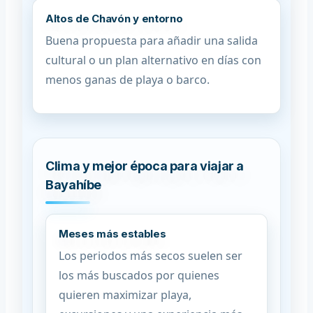
Altos de Chavón y entorno
Buena propuesta para añadir una salida
cultural o un plan alternativo en días con
menos ganas de playa o barco.
Clima y mejor época para viajar a
Bayahíbe
Meses más estables
Los periodos más secos suelen ser
los más buscados por quienes
quieren maximizar playa,