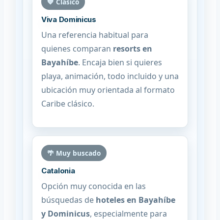
💙 Clásico
Viva Dominicus
Una referencia habitual para
quienes comparan
resorts en
Bayahíbe
. Encaja bien si quieres
playa, animación, todo incluido y una
ubicación muy orientada al formato
Caribe clásico.
🌴 Muy buscado
Catalonia
Opción muy conocida en las
búsquedas de
hoteles en Bayahíbe
y Dominicus
, especialmente para