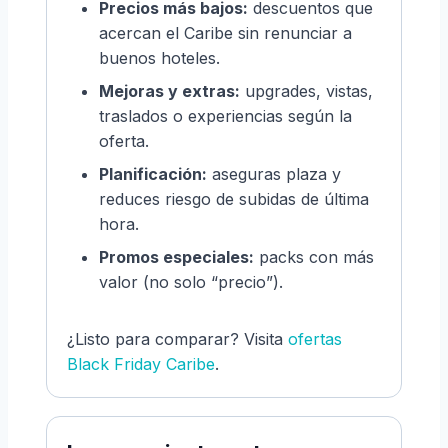
Precios más bajos:
descuentos que
acercan el Caribe sin renunciar a
buenos hoteles.
Mejoras y extras:
upgrades, vistas,
traslados o experiencias según la
oferta.
Planificación:
aseguras plaza y
reduces riesgo de subidas de última
hora.
Promos especiales:
packs con más
valor (no solo “precio”).
¿Listo para comparar? Visita
ofertas
Black Friday Caribe
.