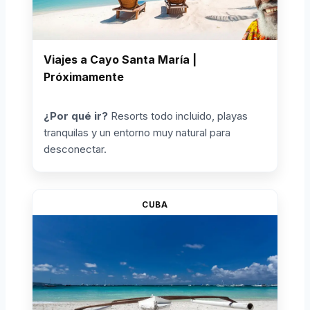
Viajes a Cayo Santa María |
Próximamente
¿Por qué ir?
Resorts todo incluido, playas
tranquilas y un entorno muy natural para
desconectar.
CUBA