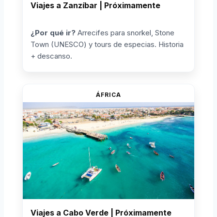
Viajes a Zanzíbar | Próximamente
¿Por qué ir?
Arrecifes para snorkel, Stone
Town (UNESCO) y tours de especias. Historia
+ descanso.
ÁFRICA
Viajes a Cabo Verde | Próximamente