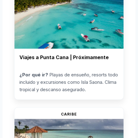
Viajes a Punta Cana | Próximamente
¿Por qué ir?
Playas de ensueño, resorts todo
incluido y excursiones como Isla Saona. Clima
tropical y descanso asegurado.
CARIBE