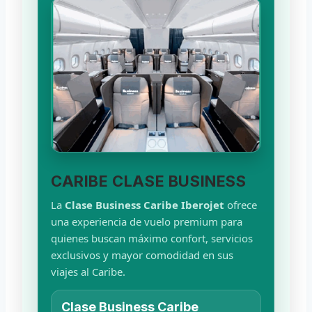
CARIBE CLASE BUSINESS
La
Clase Business Caribe Iberojet
ofrece
una experiencia de vuelo premium para
quienes buscan máximo confort, servicios
exclusivos y mayor comodidad en sus
viajes al Caribe.
Clase Business Caribe