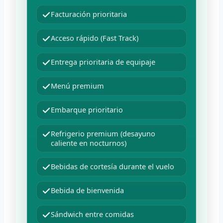
Facturación prioritaria
Acceso rápido (Fast Track)
Entrega prioritaria de equipaje
Menú premium
Embarque prioritario
Refrigerio premium (desayuno
caliente en nocturnos)
Bebidas de cortesía durante el vuelo
Bebida de bienvenida
Sándwich entre comidas