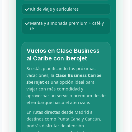
Kit de viaje y auriculares
Manta y almohada premium + café y
té
Vuelos en Clase Business
al Caribe con Iberojet
Si estás planificando tus próximas
vacaciones, la
Clase Business Caribe
Iberojet
es una opción ideal para
viajar con más comodidad y
aprovechar un servicio premium desde
el embarque hasta el aterrizaje.
En rutas directas desde Madrid a
destinos como Punta Cana y Cancún,
podrás disfrutar de atención