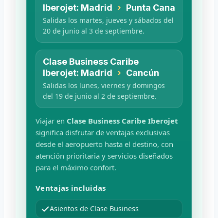
Iberojet: Madrid
›
Punta Cana
Salidas los martes, jueves y sábados del
20 de junio al 3 de septiembre.
Clase Business Caribe
Iberojet: Madrid
›
Cancún
Salidas los lunes, viernes y domingos
del 19 de junio al 2 de septiembre.
Viajar en
Clase Business Caribe Iberojet
significa disfrutar de ventajas exclusivas
desde el aeropuerto hasta el destino, con
atención prioritaria y servicios diseñados
para el máximo confort.
Ventajas incluidas
Asientos de Clase Business