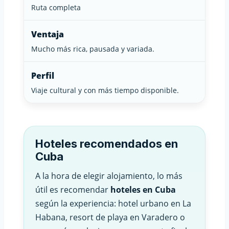
Ruta completa
Ventaja
Mucho más rica, pausada y variada.
Perfil
Viaje cultural y con más tiempo disponible.
Hoteles recomendados en
Cuba
A la hora de elegir alojamiento, lo más
útil es recomendar
hoteles en Cuba
según la experiencia: hotel urbano en La
Habana, resort de playa en Varadero o