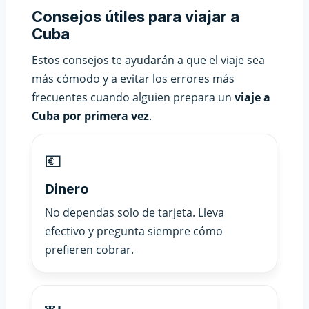
Consejos útiles para viajar a
Cuba
Estos consejos te ayudarán a que el viaje sea
más cómodo y a evitar los errores más
frecuentes cuando alguien prepara un
viaje a
Cuba por primera vez
.
💶
Dinero
No dependas solo de tarjeta. Lleva
efectivo y pregunta siempre cómo
prefieren cobrar.