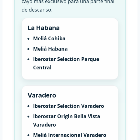
cayo más exclusivo para una parte final
de descanso.
La Habana
Meliá Cohiba
Meliá Habana
Iberostar Selection Parque
Central
Varadero
Iberostar Selection Varadero
Iberostar Origin Bella Vista
Varadero
Meliá Internacional Varadero