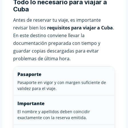
Todo lo necesario para viajar a
Cuba
Antes de reservar tu viaje, es importante
revisar bien los
requisitos para viajar a Cuba
.
En este destino conviene llevar la
documentación preparada con tiempo y
guardar copias descargadas para evitar
problemas de última hora.
Pasaporte
Pasaporte en vigor y con margen suficiente de
validez para el viaje.
Importante
El nombre y apellidos deben coincidir
exactamente con la reserva emitida.