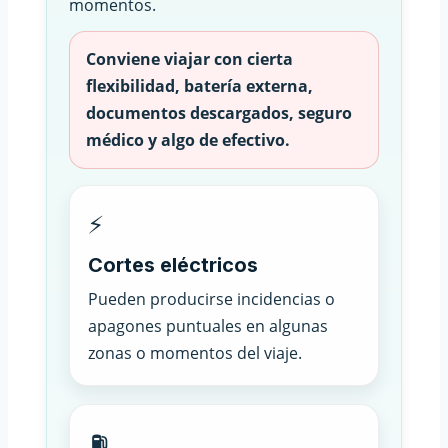
momentos.
Conviene viajar con cierta
flexibilidad, batería externa,
documentos descargados, seguro
médico y algo de efectivo.
⚡
Cortes eléctricos
Pueden producirse incidencias o
apagones puntuales en algunas
zonas o momentos del viaje.
⛽