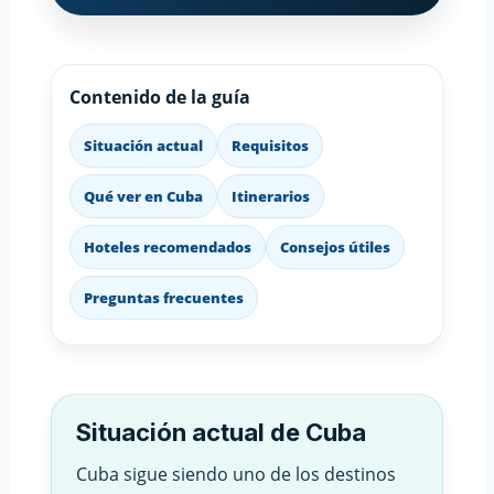
Contenido de la guía
Situación actual
Requisitos
Qué ver en Cuba
Itinerarios
Hoteles recomendados
Consejos útiles
Preguntas frecuentes
Situación actual de Cuba
Cuba sigue siendo uno de los destinos