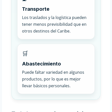
Transporte
Los traslados y la logística pueden
tener menos previsibilidad que en
otros destinos del Caribe.
🛒
Abastecimiento
Puede faltar variedad en algunos
productos, por lo que es mejor
llevar básicos personales.