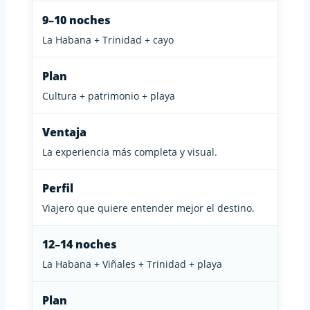
9–10 noches
La Habana + Trinidad + cayo
Plan
Cultura + patrimonio + playa
Ventaja
La experiencia más completa y visual.
Perfil
Viajero que quiere entender mejor el destino.
12–14 noches
La Habana + Viñales + Trinidad + playa
Plan