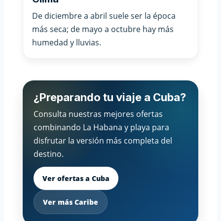
De diciembre a abril suele ser la época
más seca; de mayo a octubre hay más
humedad y lluvias.
¿Preparando tu viaje a Cuba?
Consulta nuestras mejores ofertas
combinando La Habana y playa para
disfrutar la versión más completa del
destino.
Ver ofertas a Cuba
Ver más Caribe