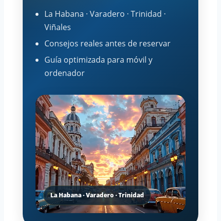
La Habana · Varadero · Trinidad ·
Viñales
Consejos reales antes de reservar
Guía optimizada para móvil y
ordenador
La Habana · Varadero · Trinidad