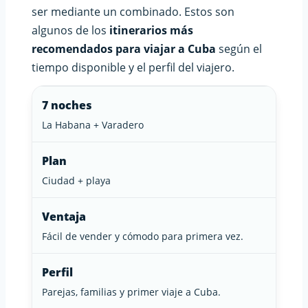
ser mediante un combinado. Estos son
algunos de los
itinerarios más
recomendados para viajar a Cuba
según el
tiempo disponible y el perfil del viajero.
7 noches
La Habana + Varadero
Plan
Ciudad + playa
Ventaja
Fácil de vender y cómodo para primera vez.
Perfil
Parejas, familias y primer viaje a Cuba.