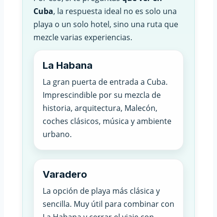
Cuba
, la respuesta ideal no es solo una
playa o un solo hotel, sino una ruta que
mezcle varias experiencias.
La Habana
La gran puerta de entrada a Cuba.
Imprescindible por su mezcla de
historia, arquitectura, Malecón,
coches clásicos, música y ambiente
urbano.
Varadero
La opción de playa más clásica y
sencilla. Muy útil para combinar con