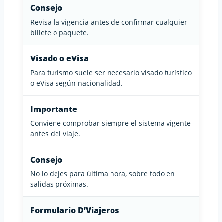
Consejo
Revisa la vigencia antes de confirmar cualquier
billete o paquete.
Visado o eVisa
Para turismo suele ser necesario visado turístico
o eVisa según nacionalidad.
Importante
Conviene comprobar siempre el sistema vigente
antes del viaje.
Consejo
No lo dejes para última hora, sobre todo en
salidas próximas.
Formulario D’Viajeros