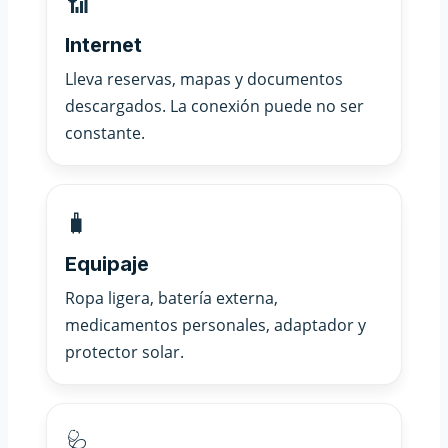
📶
Internet
Lleva reservas, mapas y documentos
descargados. La conexión puede no ser
constante.
🧳
Equipaje
Ropa ligera, batería externa,
medicamentos personales, adaptador y
protector solar.
🩺