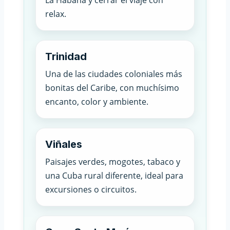
La Habana y cerrar el viaje con
relax.
Trinidad
Una de las ciudades coloniales más
bonitas del Caribe, con muchísimo
encanto, color y ambiente.
Viñales
Paisajes verdes, mogotes, tabaco y
una Cuba rural diferente, ideal para
excursiones o circuitos.