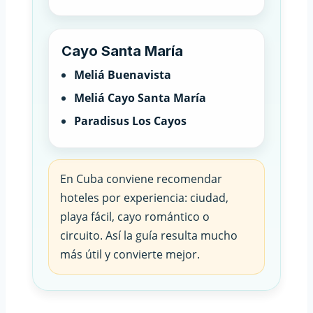
Cayo Santa María
Meliá Buenavista
Meliá Cayo Santa María
Paradisus Los Cayos
En Cuba conviene recomendar
hoteles por experiencia: ciudad,
playa fácil, cayo romántico o
circuito. Así la guía resulta mucho
más útil y convierte mejor.