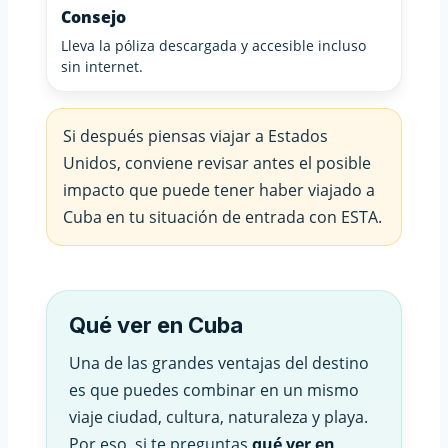
Consejo
Lleva la póliza descargada y accesible incluso
sin internet.
Si después piensas viajar a Estados
Unidos, conviene revisar antes el posible
impacto que puede tener haber viajado a
Cuba en tu situación de entrada con ESTA.
Qué ver en Cuba
Una de las grandes ventajas del destino
es que puedes combinar en un mismo
viaje ciudad, cultura, naturaleza y playa.
Por eso, si te preguntas
qué ver en