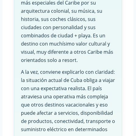
más especiales del Caribe por su
arquitectura colonial, su música, su
historia, sus coches clásicos, sus
ciudades con personalidad y sus
combinados de ciudad + playa. Es un
destino con muchísimo valor cultural y
visual, muy diferente a otros Caribe más
orientados solo a resort.
A la vez, conviene explicarlo con claridad:
la situación actual de Cuba obliga a viajar
con una expectativa realista. El país
atraviesa una operativa más compleja
que otros destinos vacacionales y eso
puede afectar a servicios, disponibilidad
de productos, conectividad, transporte o
suministro eléctrico en determinados