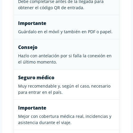
Debe completarse antes de la llegada para
obtener el código QR de entrada.
Importante
Guárdalo en el móvil y también en PDF o papel.
Consejo
Hazlo con antelación por si falla la conexión en
el último momento.
Seguro médico
Muy recomendable y, según el caso, necesario
para entrar en el país.
Importante
Mejor con cobertura médica real, incidencias y
asistencia durante el viaje.