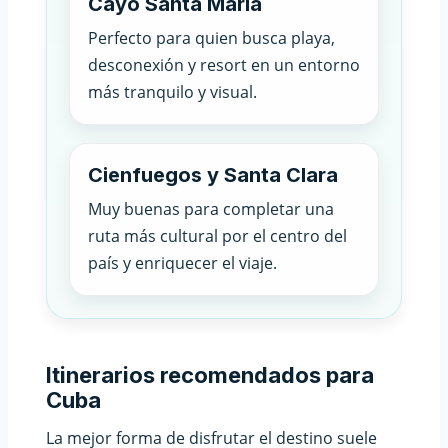
Cayo Santa María
Perfecto para quien busca playa,
desconexión y resort en un entorno
más tranquilo y visual.
Cienfuegos y Santa Clara
Muy buenas para completar una
ruta más cultural por el centro del
país y enriquecer el viaje.
Itinerarios recomendados para
Cuba
La mejor forma de disfrutar el destino suele