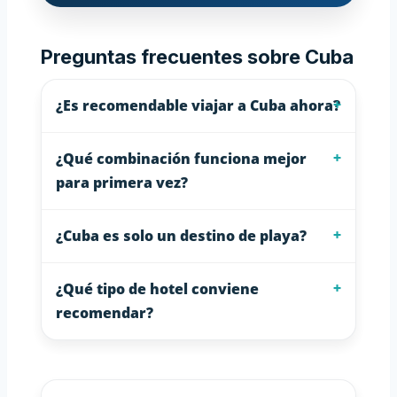
Preguntas frecuentes sobre Cuba
¿Es recomendable viajar a Cuba ahora?
¿Qué combinación funciona mejor
para primera vez?
¿Cuba es solo un destino de playa?
¿Qué tipo de hotel conviene
recomendar?