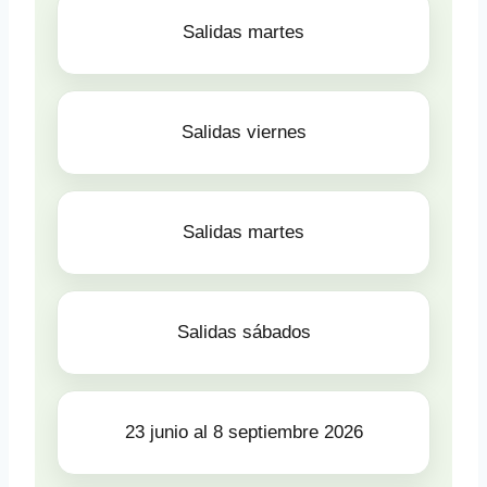
Salidas martes
Salidas viernes
Salidas martes
Salidas sábados
23 junio al 8 septiembre 2026