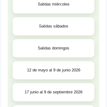
Salidas miércoles
Salidas sábados
Salidas domingos
12 de mayo al 9 de junio 2026
17 junio al 9 de septiembre 2026