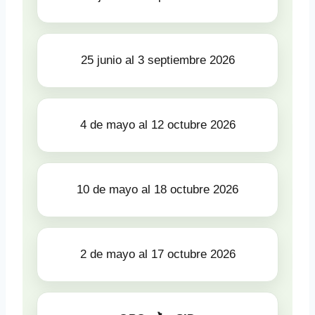
25 junio al 3 septiembre 2026
4 de mayo al 12 octubre 2026
10 de mayo al 18 octubre 2026
2 de mayo al 17 octubre 2026