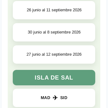
26 junio al 11 septiembre 2026
30 junio al 8 septiembre 2026
27 junio al 12 septiembre 2026
ISLA DE SAL
✈
MAD
SID