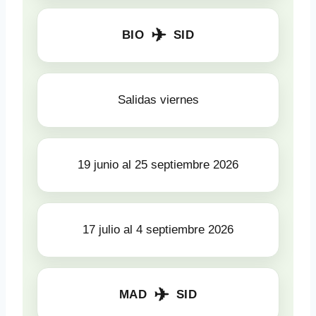
✈
BIO
SID
Salidas viernes
19 junio al 25 septiembre 2026
17 julio al 4 septiembre 2026
✈
MAD
SID